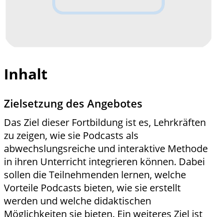
Inhalt
Zielsetzung des Angebotes
Das Ziel dieser Fortbildung ist es, Lehrkräften
zu zeigen, wie sie Podcasts als
abwechslungsreiche und interaktive Methode
in ihren Unterricht integrieren können. Dabei
sollen die Teilnehmenden lernen, welche
Vorteile Podcasts bieten, wie sie erstellt
werden und welche didaktischen
Möglichkeiten sie bieten. Ein weiteres Ziel ist