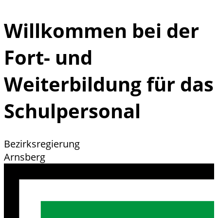
Willkommen bei der
Fort- und
Weiterbildung für das
Schulpersonal
Bezirksregierung
Arnsberg