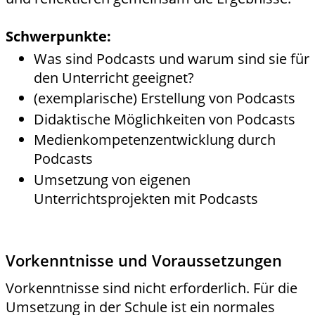
Schwerpunkte:
Was sind Podcasts und warum sind sie für
den Unterricht geeignet?
(exemplarische) Erstellung von Podcasts
Didaktische Möglichkeiten von Podcasts
Medienkompetenzentwicklung durch
Podcasts
Umsetzung von eigenen
Unterrichtsprojekten mit Podcasts
Vorkenntnisse und Voraussetzungen
Vorkenntnisse sind nicht erforderlich. Für die
Umsetzung in der Schule ist ein normales