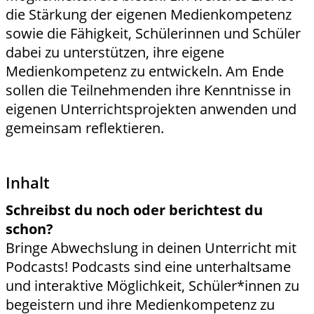
die Stärkung der eigenen Medienkompetenz
sowie die Fähigkeit, Schülerinnen und Schüler
dabei zu unterstützen, ihre eigene
Medienkompetenz zu entwickeln. Am Ende
sollen die Teilnehmenden ihre Kenntnisse in
eigenen Unterrichtsprojekten anwenden und
gemeinsam reflektieren.
Inhalt
Schreibst du noch oder berichtest du
schon?
Bringe Abwechslung in deinen Unterricht mit
Podcasts! Podcasts sind eine unterhaltsame
und interaktive Möglichkeit, Schüler*innen zu
begeistern und ihre Medienkompetenz zu