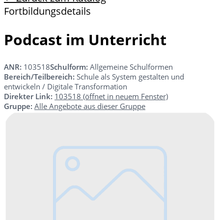
Fortbildungsdetails
Podcast im Unterricht
ANR:
103518
Schulform:
Allgemeine Schulformen
Bereich/Teilbereich:
Schule als System gestalten und
entwickeln / Digitale Transformation
Direkter Link:
103518
(öffnet in neuem Fenster)
Gruppe:
Alle Angebote aus dieser Gruppe