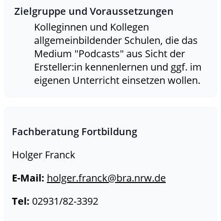
Zielgruppe und Voraussetzungen
Kolleginnen und Kollegen
allgemeinbildender Schulen, die das
Medium "Podcasts" aus Sicht der
Ersteller:in kennenlernen und ggf. im
eigenen Unterricht einsetzen wollen.
Fachberatung Fortbildung
Holger Franck
E-Mail:
holger.franck@bra.nrw.de
Tel:
02931/82-3392