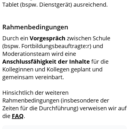
Tablet (bspw. Dienstgerät) ausreichend.
Rahmenbedingungen
Durch ein
Vorgespräch
zwischen Schule
(bspw. Fortbildungsbeauftragte:r) und
Moderationsteam wird eine
Anschlussfähigkeit der Inhalte
für die
Kolleginnen und Kollegen geplant und
gemeinsam vereinbart.
Hinsichtlich der weiteren
Rahmenbedingungen (insbesondere der
Zeiten für die Durchführung) verweisen wir auf
die
FAQ
.