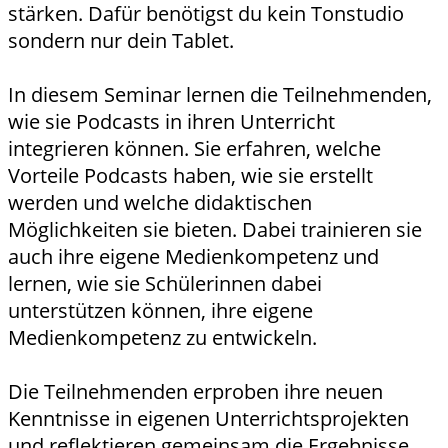
stärken. Dafür benötigst du kein Tonstudio
sondern nur dein Tablet.
In diesem Seminar lernen die Teilnehmenden,
wie sie Podcasts in ihren Unterricht
integrieren können. Sie erfahren, welche
Vorteile Podcasts haben, wie sie erstellt
werden und welche didaktischen
Möglichkeiten sie bieten. Dabei trainieren sie
auch ihre eigene Medienkompetenz und
lernen, wie sie Schülerinnen dabei
unterstützen können, ihre eigene
Medienkompetenz zu entwickeln.
Die Teilnehmenden erproben ihre neuen
Kenntnisse in eigenen Unterrichtsprojekten
und reflektieren gemeinsam die Ergebnisse.