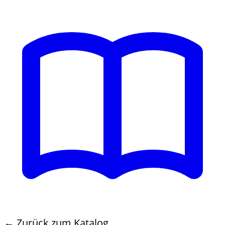
← Zurück zum Katalog