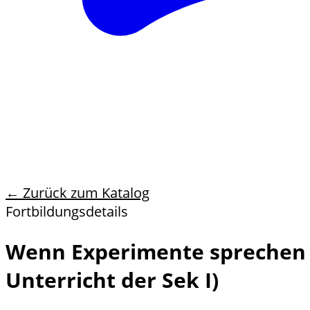
← Zurück zum Katalog
Fortbildungsdetails
Wenn Experimente sprechen 
Unterricht der Sek I)