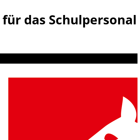
 für das Schulpersonal