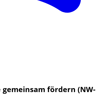
e gemeinsam fördern (NW-