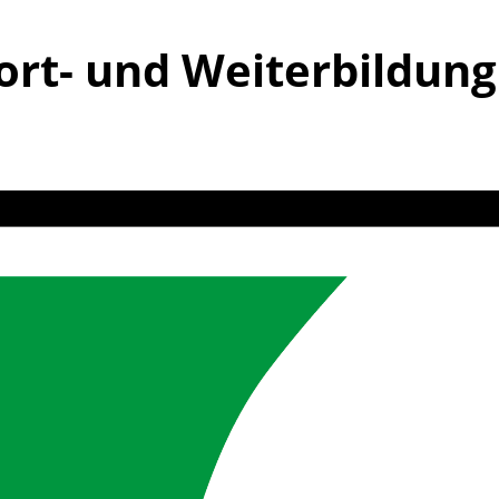
ort- und Weiterbildung