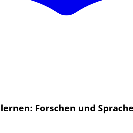
lernen: Forschen und Sprach